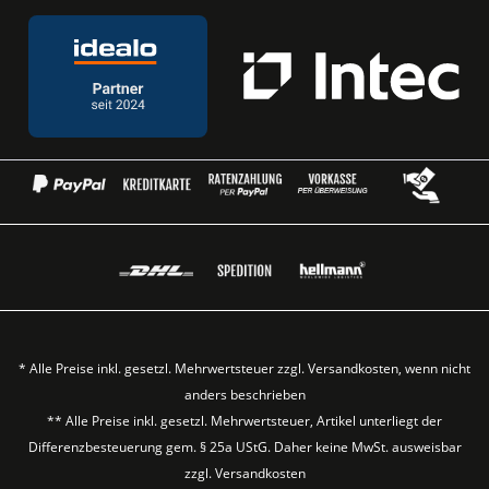
* Alle Preise inkl. gesetzl. Mehrwertsteuer zzgl.
Versandkosten
, wenn nicht
anders beschrieben
** Alle Preise inkl. gesetzl. Mehrwertsteuer, Artikel unterliegt der
Differenzbesteuerung gem. § 25a UStG. Daher keine MwSt. ausweisbar
zzgl.
Versandkosten