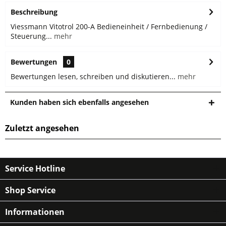
Beschreibung
Viessmann Vitotrol 200-A Bedieneinheit / Fernbedienung /
Steuerung...
mehr
Bewertungen
0
Bewertungen lesen, schreiben und diskutieren...
mehr
Kunden haben sich ebenfalls angesehen
Zuletzt angesehen
Service Hotline
Shop Service
Informationen