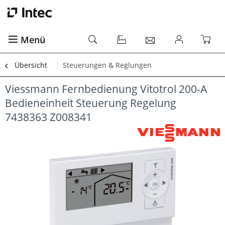
Menü
Übersicht
Steuerungen & Reglungen
Viessmann Fernbedienung Vitotrol 200-A
Bedieneinheit Steuerung Regelung
7438363 Z008341