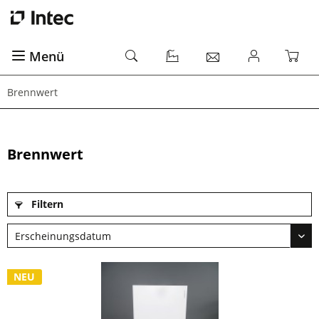
Menü
Brennwert
Brennwert
Filtern
NEU