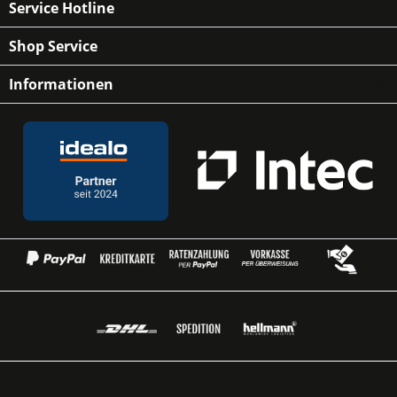
Service Hotline
Shop Service
Informationen