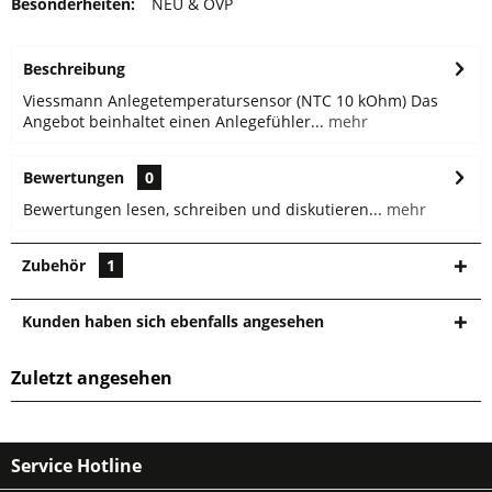
Besonderheiten:
NEU & OVP
Beschreibung
Viessmann Anlegetemperatursensor (NTC 10 kOhm) Das
Angebot beinhaltet einen Anlegefühler...
mehr
Bewertungen
0
Bewertungen lesen, schreiben und diskutieren...
mehr
Zubehör
1
Kunden haben sich ebenfalls angesehen
Zuletzt angesehen
Service Hotline