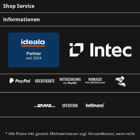
Shop Service
Informationen
* Alle Preise inkl. gesetzl. Mehrwertsteuer zzgl.
Versandkosten
, wenn nicht