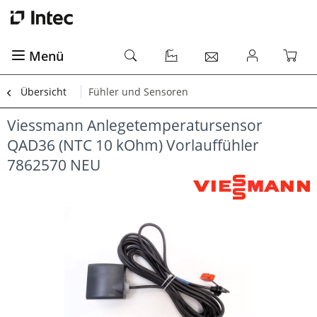
Menü
Übersicht
Fühler und Sensoren
Viessmann Anlegetemperatursensor
QAD36 (NTC 10 kOhm) Vorlauffühler
7862570 NEU