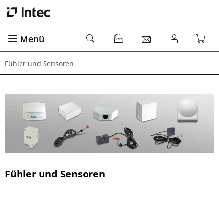
Menü
Fühler und Sensoren
Fühler und Sensoren