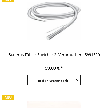
Buderus Fühler Speicher 2. Verbraucher - 5991520
59,00 € *
In den
Warenkorb
NEU