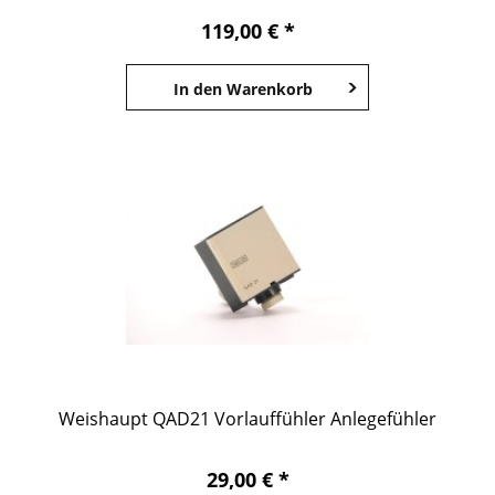
119,00 € *
In den
Warenkorb
Weishaupt QAD21 Vorlauffühler Anlegefühler
29,00 € *