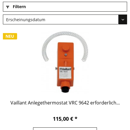
Filtern
NEU
Vaillant Anlegethermostat VRC 9642 erforderlich...
115,00 € *