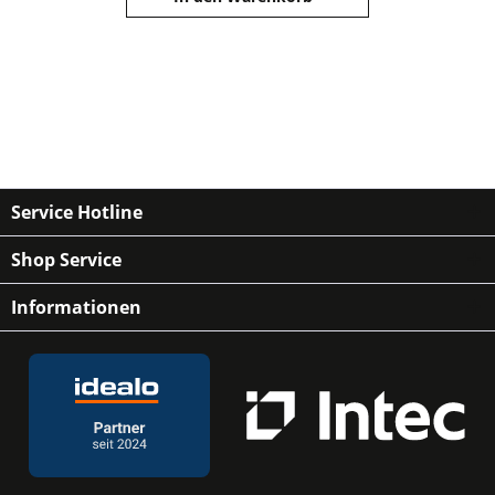
Service Hotline
Shop Service
Informationen