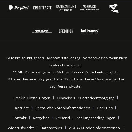
* Alle Preise inkl. gesetzl. Mehrwertsteuer zzgl.
Versandkosten
, wenn nicht
anders beschrieben
** Alle Preise inkl. gesetzl. Mehrwertsteuer, Artikel unterliegt der
Differenzbesteuerung gem. § 25a UStG. Daher keine MwSt. ausweisbar
zzgl.
Versandkosten
Cookie-Einstellungen
Hinweise zur Batterieentsorgung
Karriere
Rechtliche Vorabinformationen
Über uns
Kontakt
Ratgeber
Versand
Zahlungsbedingungen
Widerrufsrecht
Datenschutz
AGB & Kundeninformationen