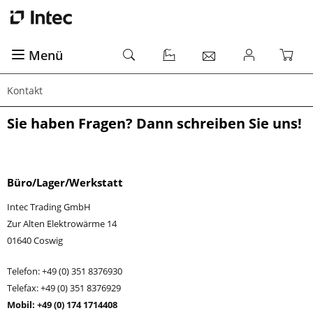
Menü
Kontakt
Sie haben Fragen? Dann schreiben Sie uns!
Büro/Lager/Werkstatt
Intec Trading GmbH
Zur Alten Elektrowärme 14
01640 Coswig
Telefon: +49 (0) 351 8376930
Telefax: +49 (0) 351 8376929
Mobil: +49 (0) 174 1714408