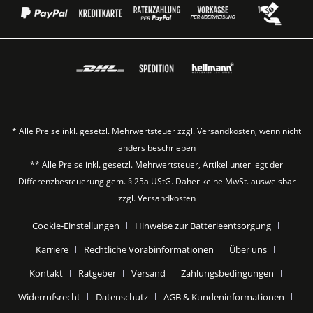
* Alle Preise inkl. gesetzl. Mehrwertsteuer zzgl.
Versandkosten
, wenn nicht
anders beschrieben
** Alle Preise inkl. gesetzl. Mehrwertsteuer, Artikel unterliegt der
Differenzbesteuerung gem. § 25a UStG. Daher keine MwSt. ausweisbar
zzgl.
Versandkosten
Cookie-Einstellungen
Hinweise zur Batterieentsorgung
Karriere
Rechtliche Vorabinformationen
Über uns
Kontakt
Ratgeber
Versand
Zahlungsbedingungen
Widerrufsrecht
Datenschutz
AGB & Kundeninformationen