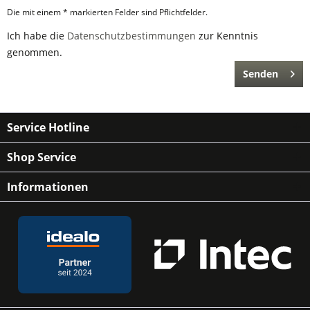
Die mit einem * markierten Felder sind Pflichtfelder.
Ich habe die
Datenschutzbestimmungen
zur Kenntnis
genommen.
Senden
Service Hotline
Shop Service
Informationen