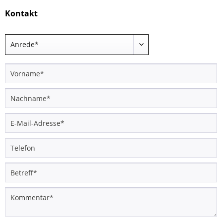
Kontakt