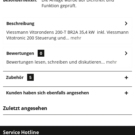
Funktion geprüft.
Beschreibung
Viessmann Vitorondens 200-T BR2A 35,4 kW inkl. Viessmann
Vitotronic 200 Steuerung und...
mehr
Bewertungen
0
Bewertungen lesen, schreiben und diskutieren...
mehr
Zubehör
5
Kunden haben sich ebenfalls angesehen
Zuletzt angesehen
Service Hotline