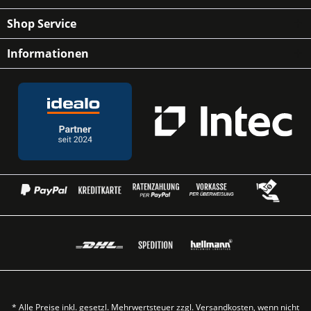
Shop Service
Informationen
* Alle Preise inkl. gesetzl. Mehrwertsteuer zzgl.
Versandkosten
, wenn nicht