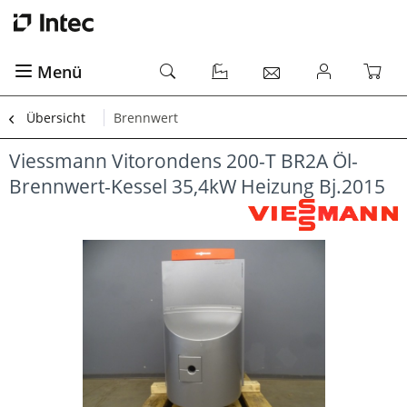
Menü
Übersicht
Brennwert
Viessmann Vitorondens 200-T BR2A Öl-
Brennwert-Kessel 35,4kW Heizung Bj.2015