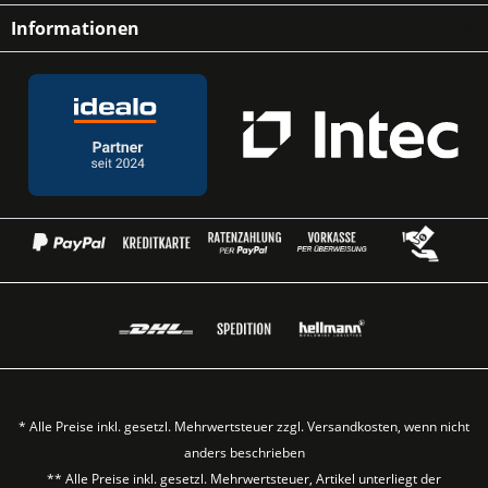
Informationen
* Alle Preise inkl. gesetzl. Mehrwertsteuer zzgl.
Versandkosten
, wenn nicht
anders beschrieben
** Alle Preise inkl. gesetzl. Mehrwertsteuer, Artikel unterliegt der