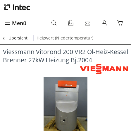
Menü
Übersicht
Heizwert (Niedertemperatur)
Viessmann Vitorond 200 VR2 Öl-Heiz-Kessel
Brenner 27kW Heizung Bj.2004