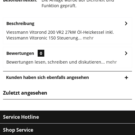
Funktion geprüft.
Beschreibung
Viessmann Vitorond 200 VR2 27kW Öl-Heizkessel inkl.
Viessmann Vitoronic 150 Steuerung...
mehr
Bewertungen
0
Bewertungen lesen, schreiben und diskutieren...
mehr
Kunden haben sich ebenfalls angesehen
Zuletzt angesehen
Service Hotline
Shop Service