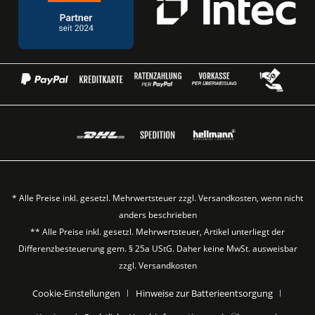
* Alle Preise inkl. gesetzl. Mehrwertsteuer zzgl.
Versandkosten
, wenn nicht
anders beschrieben
** Alle Preise inkl. gesetzl. Mehrwertsteuer, Artikel unterliegt der
Differenzbesteuerung gem. § 25a UStG. Daher keine MwSt. ausweisbar
zzgl.
Versandkosten
Cookie-Einstellungen
Hinweise zur Batterieentsorgung