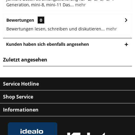
Generation, mini-8, mini-11 Das...
mehr
Bewertungen
0
Bewertungen lesen, schreiben und diskutieren...
mehr
Kunden haben sich ebenfalls angesehen
Zuletzt angesehen
Service Hotline
Shop Service
Informationen