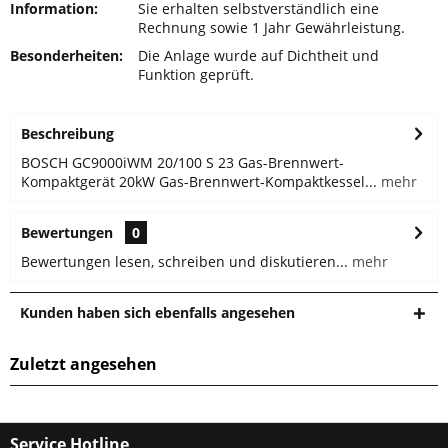
Information:
Sie erhalten selbstverständlich eine
Rechnung sowie 1 Jahr Gewährleistung.
Besonderheiten:
Die Anlage wurde auf Dichtheit und
Funktion geprüft.
Beschreibung
BOSCH GC9000iWM 20/100 S 23 Gas-Brennwert-
Kompaktgerät 20kW Gas-Brennwert-Kompaktkessel...
mehr
Bewertungen
0
Bewertungen lesen, schreiben und diskutieren...
mehr
Kunden haben sich ebenfalls angesehen
Zuletzt angesehen
Service Hotline