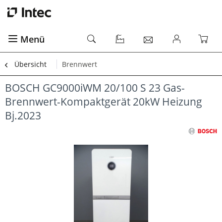
Menü
Übersicht
Brennwert
BOSCH GC9000iWM 20/100 S 23 Gas-
Brennwert-Kompaktgerät 20kW Heizung
Bj.2023