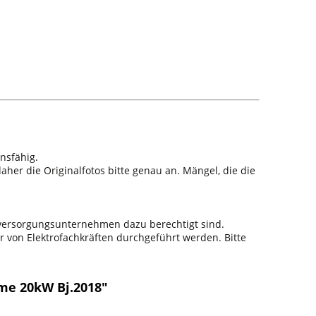
nsfähig.
aher die Originalfotos bitte genau an. Mängel, die die
sversorgungsunternehmen dazu berechtigt sind.
r von Elektrofachkräften durchgeführt werden. Bitte
me 20kW Bj.2018"