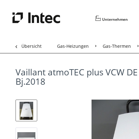
Unternehmen
Übersicht
Gas-Heizungen
Gas-Thermen
Vaillant atmoTEC plus VCW D
Bj.2018