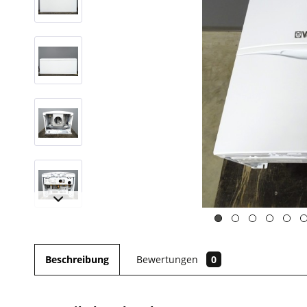
Beschreibung
Bewertungen
0