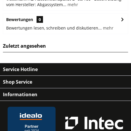
vom Hersteller: Abgassystem...
mehr
Bewertungen
0
Bewertungen lesen, schreiben und diskutieren...
mehr
Zuletzt angesehen
Service Hotline
Shop Service
Informationen