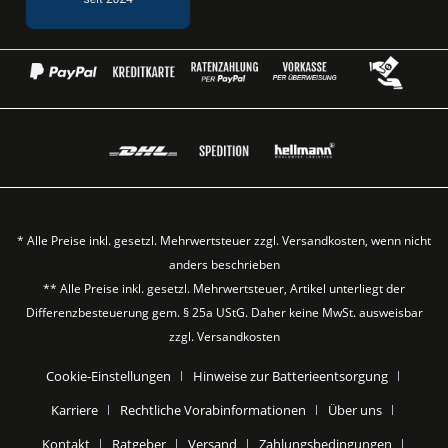
* Alle Preise inkl. gesetzl. Mehrwertsteuer zzgl.
Versandkosten
, wenn nicht
anders beschrieben
** Alle Preise inkl. gesetzl. Mehrwertsteuer, Artikel unterliegt der
Differenzbesteuerung gem. § 25a UStG. Daher keine MwSt. ausweisbar
zzgl.
Versandkosten
Cookie-Einstellungen
Hinweise zur Batterieentsorgung
Karriere
Rechtliche Vorabinformationen
Über uns
Kontakt
Ratgeber
Versand
Zahlungsbedingungen