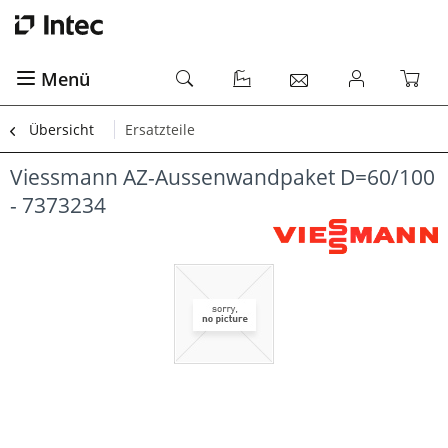
Menü
Übersicht
Ersatzteile
Viessmann AZ-Aussenwandpaket D=60/100
- 7373234