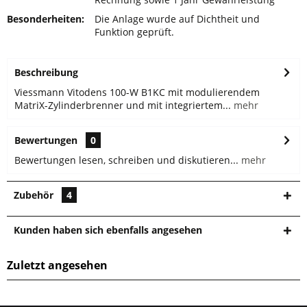
Besonderheiten:
Die Anlage wurde auf Dichtheit und
Funktion geprüft.
Beschreibung
Viessmann Vitodens 100-W B1KC mit modulierendem
MatriX-Zylinderbrenner und mit integriertem...
mehr
Bewertungen
0
Bewertungen lesen, schreiben und diskutieren...
mehr
Zubehör
4
Kunden haben sich ebenfalls angesehen
Zuletzt angesehen