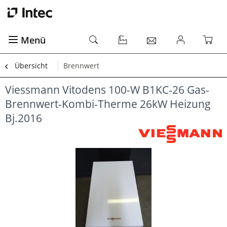
Menü
Übersicht
Brennwert
Viessmann Vitodens 100-W B1KC-26 Gas-
Brennwert-Kombi-Therme 26kW Heizung
Bj.2016