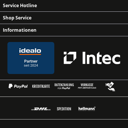
Service Hotline
Shop Service
Informationen