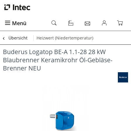
Menü
Übersicht
Heizwert (Niedertemperatur)
Buderus Logatop BE-A 1.1-28 28 kW
Blaubrenner Keramikrohr Öl-Gebläse-
Brenner NEU