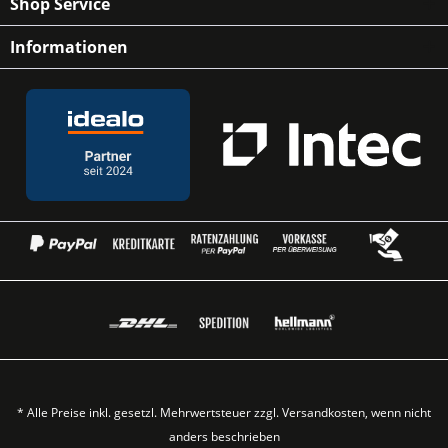
Shop Service
Informationen
* Alle Preise inkl. gesetzl. Mehrwertsteuer zzgl.
Versandkosten
, wenn nicht
anders beschrieben