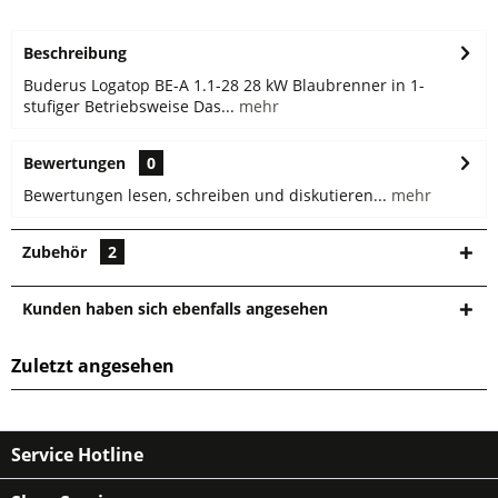
Beschreibung
Buderus Logatop BE-A 1.1-28 28 kW Blaubrenner in 1-
stufiger Betriebsweise Das...
mehr
Bewertungen
0
Bewertungen lesen, schreiben und diskutieren...
mehr
Zubehör
2
Kunden haben sich ebenfalls angesehen
Zuletzt angesehen
Service Hotline