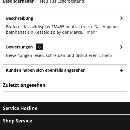
Besonderheiten:
Neu aus Lagerbestand.
Beschreibung
Buderus Kesseldisplay ZM435 neutral everp. Das Angebot
beinhaltet ein Kesseldisplay der Marke...
mehr
Bewertungen
0
Bewertungen lesen, schreiben und diskutieren...
mehr
Kunden haben sich ebenfalls angesehen
Zuletzt angesehen
Service Hotline
Shop Service