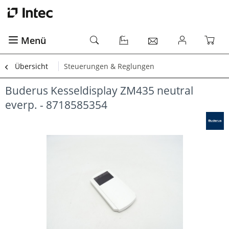
Menü
Übersicht
Steuerungen & Reglungen
Buderus Kesseldisplay ZM435 neutral
everp. - 8718585354