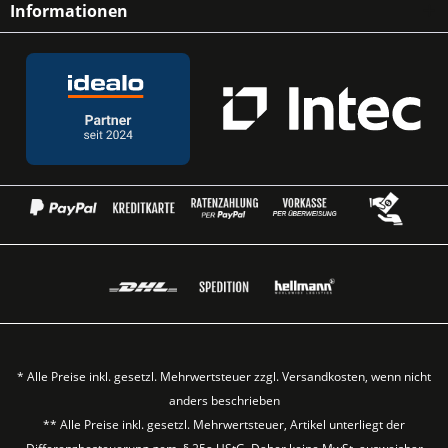
Informationen
* Alle Preise inkl. gesetzl. Mehrwertsteuer zzgl.
Versandkosten
, wenn nicht
anders beschrieben
** Alle Preise inkl. gesetzl. Mehrwertsteuer, Artikel unterliegt der