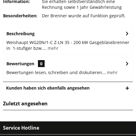
Information:
Sie erhalten selbstverständlich eine
Rechnung sowie 1 Jahr Gewährleistung
Besonderheiten:
Der Brenner wurde auf Funktion geprüft.
Beschreibung
Weishaupt WG20N/1-C Z-LN 35 - 200 kW Gasgebläsebrenner
in 1-stufiger bzw....
mehr
Bewertungen
0
Bewertungen lesen, schreiben und diskutieren...
mehr
Kunden haben sich ebenfalls angesehen
Zuletzt angesehen
Service Hotline