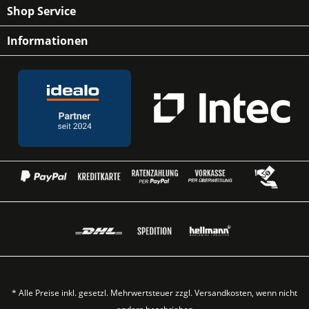
Shop Service
Informationen
* Alle Preise inkl. gesetzl. Mehrwertsteuer zzgl.
Versandkosten
, wenn nicht