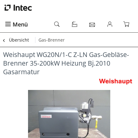
Menü
Übersicht
Gas-Brenner
Weishaupt WG20N/1-C Z-LN Gas-Gebläse-
Brenner 35-200kW Heizung Bj.2010
Gasarmatur