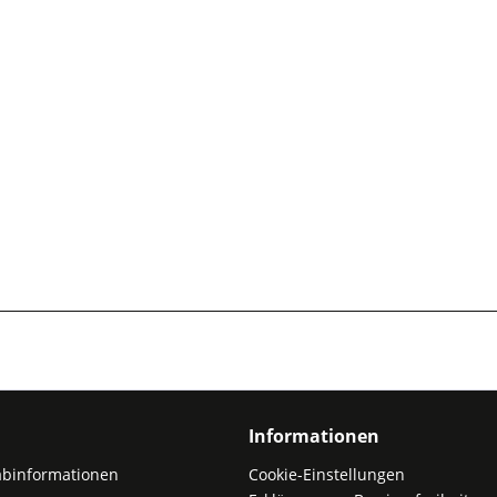
Informationen
abinformationen
Cookie-Einstellungen