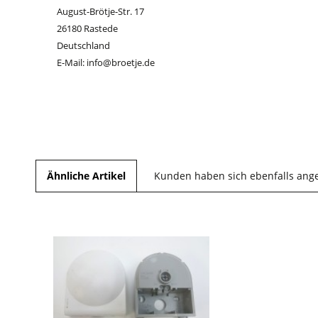
August-Brötje-Str. 17
26180 Rastede
Deutschland
E-Mail: info@broetje.de
Ähnliche Artikel
Kunden haben sich ebenfalls ang