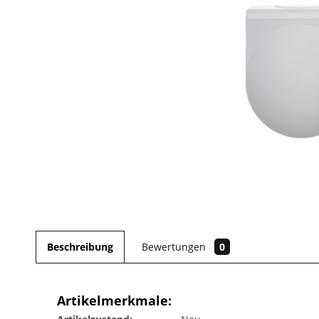
Beschreibung
Bewertungen
0
Artikelmerkmale: