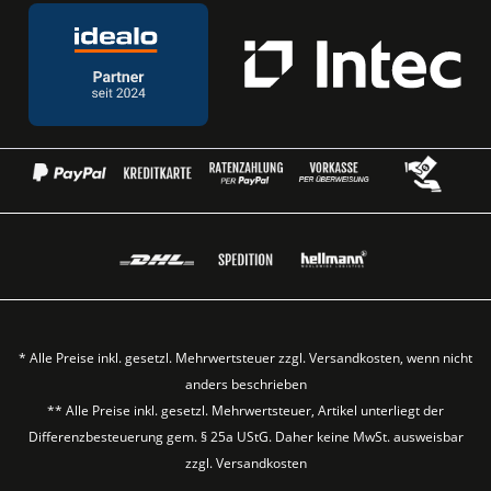
* Alle Preise inkl. gesetzl. Mehrwertsteuer zzgl.
Versandkosten
, wenn nicht
anders beschrieben
** Alle Preise inkl. gesetzl. Mehrwertsteuer, Artikel unterliegt der
Differenzbesteuerung gem. § 25a UStG. Daher keine MwSt. ausweisbar
zzgl.
Versandkosten