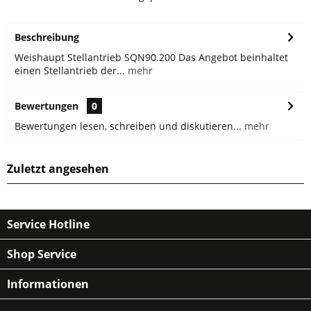
Beschreibung
Weishaupt Stellantrieb SQN90.200 Das Angebot beinhaltet
einen Stellantrieb der...
mehr
Bewertungen
0
Bewertungen lesen, schreiben und diskutieren...
mehr
Zuletzt angesehen
Service Hotline
Shop Service
Informationen