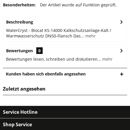
Besonderheiten:
Der Artikel wurde auf Funktion geprüft.
Beschreibung
WaterCryst - Biocat KS-14000 Kalkschutzsanlage-Kalt /
Warmwasserschutz DN50-Flansch Das...
mehr
Bewertungen
0
Bewertungen lesen, schreiben und diskutieren...
mehr
Kunden haben sich ebenfalls angesehen
Zuletzt angesehen
Service Hotline
Shop Service