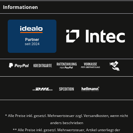
Informationen
* Alle Preise inkl. gesetzl. Mehrwertsteuer zzgl.
Versandkosten
, wenn nicht
anders beschrieben
** Alle Preise inkl. gesetzl. Mehrwertsteuer, Artikel unterliegt der