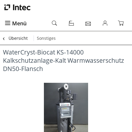
Menü
Übersicht
Sonstiges
WaterCryst-Biocat KS-14000
Kalkschutzanlage-Kalt Warmwasserschutz
DN50-Flansch