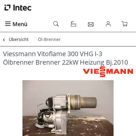
Menü
Übersicht
Öl-Brenner
Viessmann Vitoflame 300 VHG I-3
Ölbrenner Brenner 22kW Heizung Bj.2010