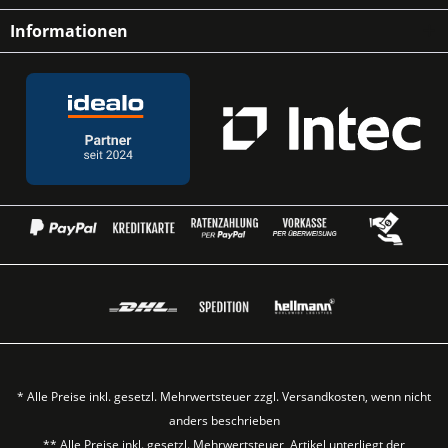
Informationen
* Alle Preise inkl. gesetzl. Mehrwertsteuer zzgl.
Versandkosten
, wenn nicht
anders beschrieben
** Alle Preise inkl. gesetzl. Mehrwertsteuer, Artikel unterliegt der