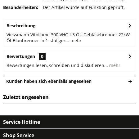
Besonderheiten:
Der Artikel wurde auf Funktion geprüft.
Beschreibung
Viessmann Vitoflame 300 VHG I-3 Öl- Gebläsebrenner 22kW
Öl-Blaubrenner in 1-stufiger...
mehr
Bewertungen
0
Bewertungen lesen, schreiben und diskutieren...
mehr
Kunden haben sich ebenfalls angesehen
Zuletzt angesehen
Service Hotline
Shop Service