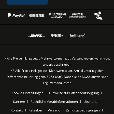
* Alle Preise inkl. gesetzl. Mehrwertsteuer zzgl.
Versandkosten
, wenn nicht
anders beschrieben
** Alle Preise inkl. gesetzl. Mehrwertsteuer, Artikel unterliegt der
Differenzbesteuerung gem. § 25a UStG. Daher keine MwSt. ausweisbar
zzgl.
Versandkosten
Cookie-Einstellungen
Hinweise zur Batterieentsorgung
Karriere
Rechtliche Vorabinformationen
Über uns
Kontakt
Ratgeber
Versand
Zahlungsbedingungen