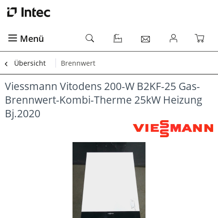
Menü
Übersicht
Brennwert
Viessmann Vitodens 200-W B2KF-25 Gas-
Brennwert-Kombi-Therme 25kW Heizung
Bj.2020