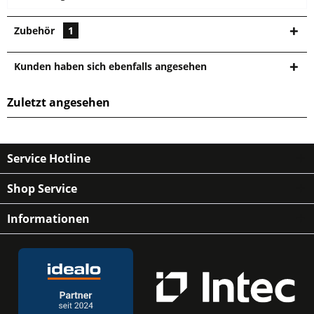
Zubehör
1
Kunden haben sich ebenfalls angesehen
Zuletzt angesehen
Service Hotline
Shop Service
Informationen