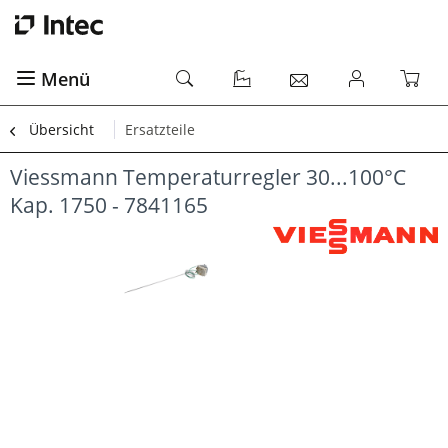
Menü
Übersicht
Ersatzteile
Viessmann Temperaturregler 30...100°C
Kap. 1750 - 7841165