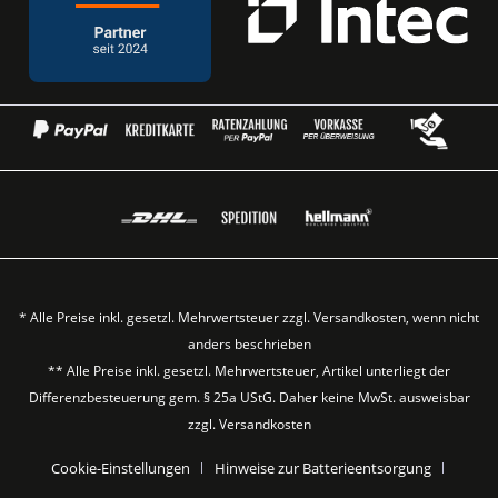
* Alle Preise inkl. gesetzl. Mehrwertsteuer zzgl.
Versandkosten
, wenn nicht
anders beschrieben
** Alle Preise inkl. gesetzl. Mehrwertsteuer, Artikel unterliegt der
Differenzbesteuerung gem. § 25a UStG. Daher keine MwSt. ausweisbar
zzgl.
Versandkosten
Cookie-Einstellungen
Hinweise zur Batterieentsorgung