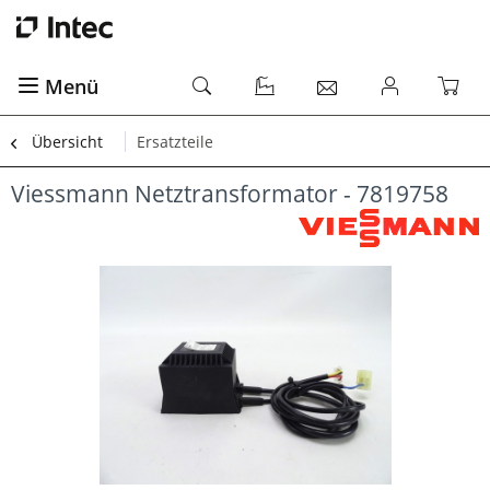
Menü
Übersicht
Ersatzteile
Viessmann Netztransformator - 7819758