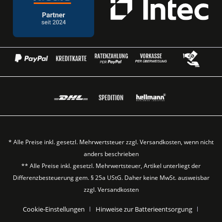
* Alle Preise inkl. gesetzl. Mehrwertsteuer zzgl.
Versandkosten
, wenn nicht
anders beschrieben
** Alle Preise inkl. gesetzl. Mehrwertsteuer, Artikel unterliegt der
Differenzbesteuerung gem. § 25a UStG. Daher keine MwSt. ausweisbar
zzgl.
Versandkosten
Cookie-Einstellungen
Hinweise zur Batterieentsorgung