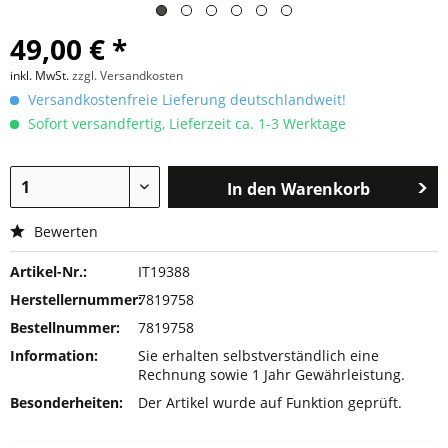
49,00 € *
inkl. MwSt.
zzgl. Versandkosten
Versandkostenfreie Lieferung deutschlandweit!
Sofort versandfertig, Lieferzeit ca. 1-3 Werktage
In den
Warenkorb
Bewerten
Artikel-Nr.:
IT19388
Herstellernummer:
7819758
Bestellnummer:
7819758
Information:
Sie erhalten selbstverständlich eine
Rechnung sowie 1 Jahr Gewährleistung.
Besonderheiten:
Der Artikel wurde auf Funktion geprüft.