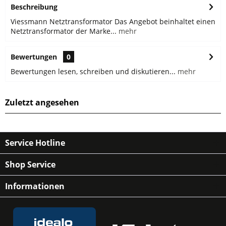
Beschreibung
Viessmann Netztransformator Das Angebot beinhaltet einen
Netztransformator der Marke...
mehr
Bewertungen
0
Bewertungen lesen, schreiben und diskutieren...
mehr
Zuletzt angesehen
Service Hotline
Shop Service
Informationen