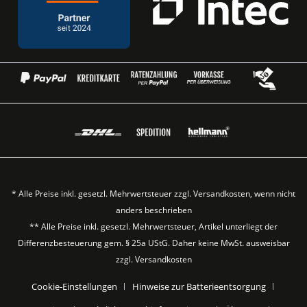
* Alle Preise inkl. gesetzl. Mehrwertsteuer zzgl.
Versandkosten
, wenn nicht
anders beschrieben
** Alle Preise inkl. gesetzl. Mehrwertsteuer, Artikel unterliegt der
Differenzbesteuerung gem. § 25a UStG. Daher keine MwSt. ausweisbar
zzgl.
Versandkosten
Cookie-Einstellungen
Hinweise zur Batterieentsorgung