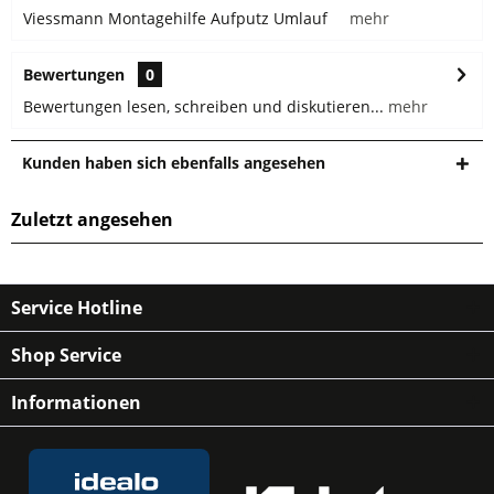
Viessmann Montagehilfe Aufputz Umlauf
mehr
Bewertungen
0
Bewertungen lesen, schreiben und diskutieren...
mehr
Kunden haben sich ebenfalls angesehen
Zuletzt angesehen
Service Hotline
Shop Service
Informationen