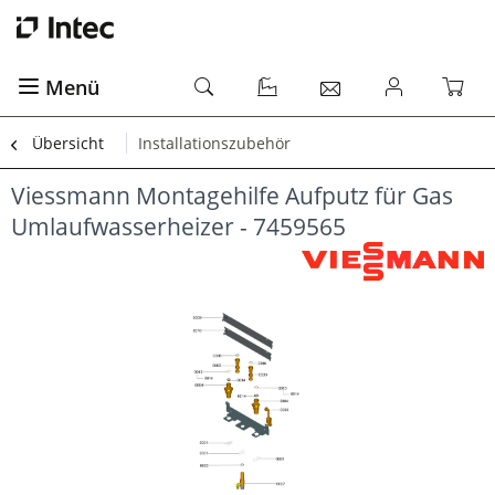
Menü
Übersicht
Installationszubehör
Viessmann Montagehilfe Aufputz für Gas
Umlaufwasserheizer - 7459565