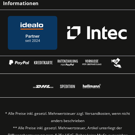
Informationen
* Alle Preise inkl. gesetzl. Mehrwertsteuer zzgl.
Versandkosten
, wenn nicht
anders beschrieben
** Alle Preise inkl. gesetzl. Mehrwertsteuer, Artikel unterliegt der