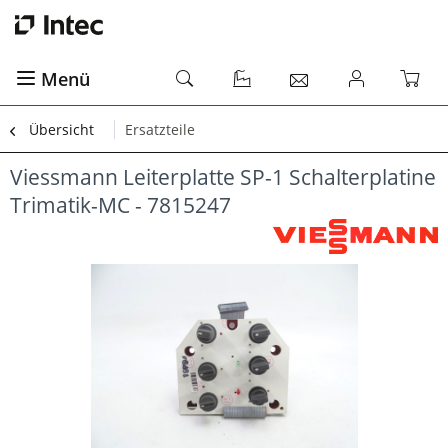
Menü
Übersicht
Ersatzteile
Viessmann Leiterplatte SP-1 Schalterplatine
Trimatik-MC - 7815247