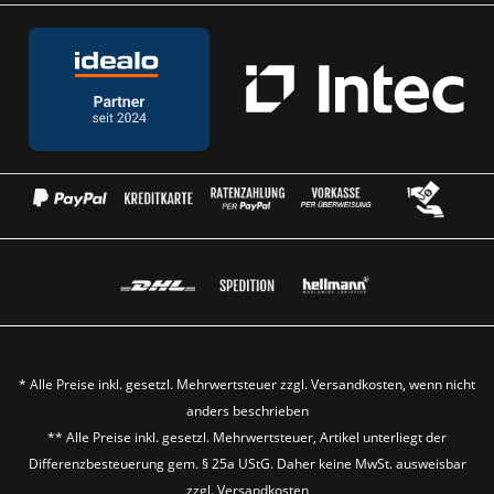
* Alle Preise inkl. gesetzl. Mehrwertsteuer zzgl.
Versandkosten
, wenn nicht
anders beschrieben
** Alle Preise inkl. gesetzl. Mehrwertsteuer, Artikel unterliegt der
Differenzbesteuerung gem. § 25a UStG. Daher keine MwSt. ausweisbar
zzgl.
Versandkosten