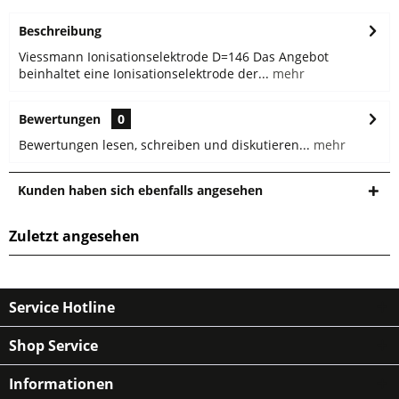
Beschreibung
Viessmann Ionisationselektrode D=146 Das Angebot
beinhaltet eine Ionisationselektrode der...
mehr
Bewertungen
0
Bewertungen lesen, schreiben und diskutieren...
mehr
Kunden haben sich ebenfalls angesehen
Zuletzt angesehen
Service Hotline
Shop Service
Informationen