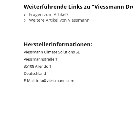
Weiterführende Links zu "Viessmann Dru
Fragen zum Artikel?
Weitere Artikel von Viessmann
Herstellerinformationen:
Viessmann Climate Solutions SE
Viessmannstraße 1
35108 Allendorf
Deutschland
E-Mail: info@viessmann.com