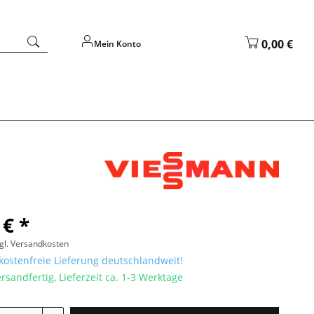
0,00 €
Mein Konto
 € *
gl. Versandkosten
ostenfreie Lieferung deutschlandweit!
rsandfertig, Lieferzeit ca. 1-3 Werktage