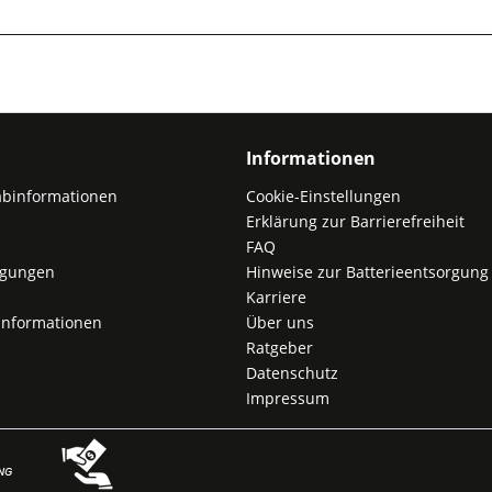
Informationen
abinformationen
Cookie-Einstellungen
Erklärung zur Barrierefreiheit
FAQ
ngungen
Hinweise zur Batterieentsorgung
Karriere
nformationen
Über uns
Ratgeber
Datenschutz
Impressum