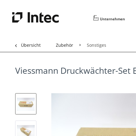
Unternehmen
Übersicht
Zubehör
Sonstiges
Viessmann Druckwächter-Set E