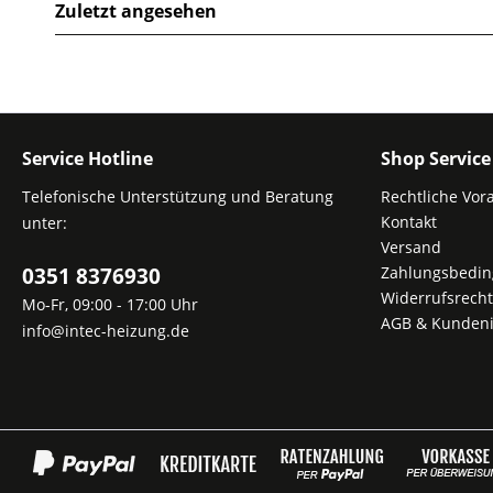
Zuletzt angesehen
Service Hotline
Shop Service
Telefonische Unterstützung und Beratung
Rechtliche Vor
Kontakt
unter:
Versand
0351 8376930
Zahlungsbedi
Widerrufsrecht
Mo-Fr, 09:00 - 17:00 Uhr
AGB & Kundeni
info@intec-heizung.de