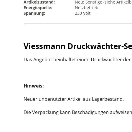
Artikelzustand:
Neu: Sonstige (siehe Artikel
Energiequelle:
Netzbetrieb
Spannung:
230 Volt
Viessmann Druckwächter-Set
Das Angebot beinhaltet einen Druckwächter der
Hinweis:
Neuer unbenutzter Artikel aus Lagerbestand.
Die Verpackung kann Beschädigungen aufweisen