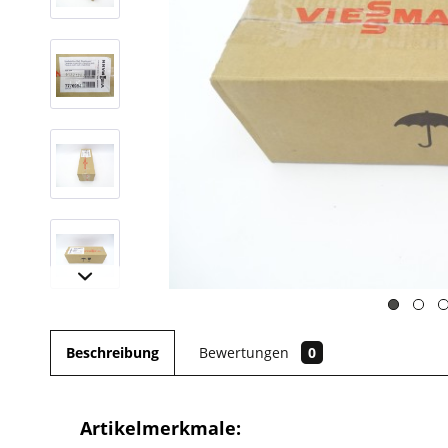
Beschreibung
Bewertungen
0
Artikelmerkmale: