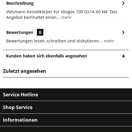
Beschreibung
Viesmann Kesselkörper für Vitogas 100 GS1A 60 kW Das
Angebot beinhaltet einen...
mehr
Bewertungen
0
Bewertungen lesen, schreiben und diskutieren...
mehr
Kunden haben sich ebenfalls angesehen
Zuletzt angesehen
Service Hotline
Shop Service
Informationen