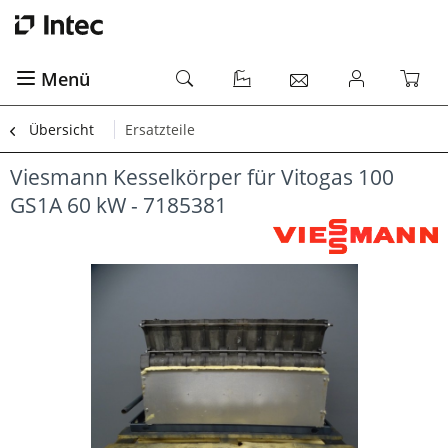
Menü
Übersicht
Ersatzteile
Viesmann Kesselkörper für Vitogas 100
GS1A 60 kW - 7185381