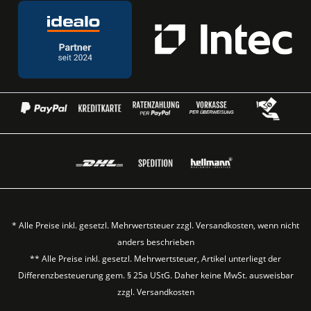
* Alle Preise inkl. gesetzl. Mehrwertsteuer zzgl.
Versandkosten
, wenn nicht
anders beschrieben
** Alle Preise inkl. gesetzl. Mehrwertsteuer, Artikel unterliegt der
Differenzbesteuerung gem. § 25a UStG. Daher keine MwSt. ausweisbar
zzgl.
Versandkosten