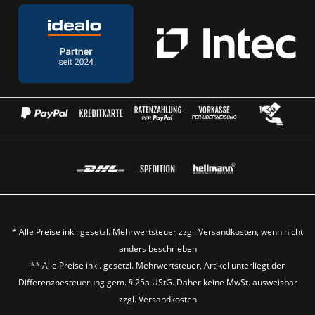
* Alle Preise inkl. gesetzl. Mehrwertsteuer zzgl.
Versandkosten
, wenn nicht
anders beschrieben
** Alle Preise inkl. gesetzl. Mehrwertsteuer, Artikel unterliegt der
Differenzbesteuerung gem. § 25a UStG. Daher keine MwSt. ausweisbar
zzgl.
Versandkosten