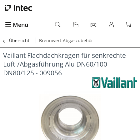
Menü
Übersicht
Brennwert-Abgaszubehör
Vaillant Flachdachkragen für senkrechte
Luft-/Abgasführung Alu DN60/100
DN80/125 - 009056