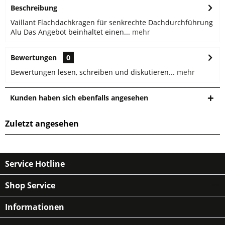
Beschreibung
Vaillant Flachdachkragen für senkrechte Dachdurchführung
Alu Das Angebot beinhaltet einen...
mehr
Bewertungen
0
Bewertungen lesen, schreiben und diskutieren...
mehr
Kunden haben sich ebenfalls angesehen
Zuletzt angesehen
Service Hotline
Shop Service
Informationen