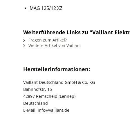
MAG 125/12 XZ
Weiterführende Links zu "Vaillant Elekt
Fragen zum Artikel?
Weitere Artikel von Vaillant
Herstellerinformationen:
Vaillant Deutschland GmbH & Co. KG
Bahnhofstr. 15
42897 Remscheid (Lennep)
Deutschland
E-Mail: info@vaillant.de