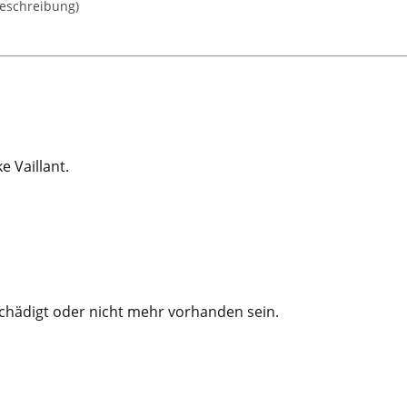
beschreibung)
 Vaillant.
schädigt oder nicht mehr vorhanden sein.