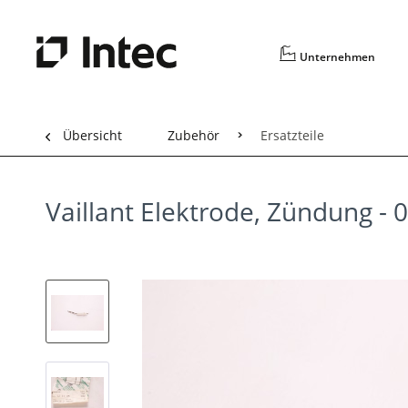
Unternehmen
Übersicht
Zubehör
Ersatzteile
Vaillant Elektrode, Zündung -