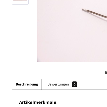
Beschreibung
Bewertungen
0
Artikelmerkmale: