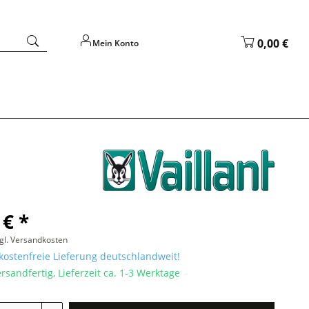
0,00 €
Mein Konto
 € *
gl. Versandkosten
ostenfreie Lieferung deutschlandweit!
rsandfertig, Lieferzeit ca. 1-3 Werktage