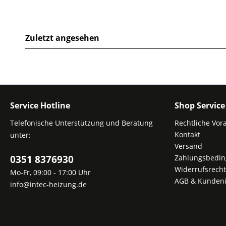
Zuletzt angesehen
Service Hotline
Shop Service
Telefonische Unterstützung und Beratung
Rechtliche Vor
Kontakt
unter:
Versand
0351 8376930
Zahlungsbedi
Widerrufsrecht
Mo-Fr, 09:00 - 17:00 Uhr
AGB & Kundeni
info@intec-heizung.de