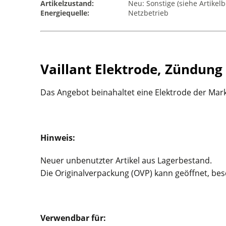
Artikelzustand:
Neu: Sonstige (siehe Artikel
Energiequelle:
Netzbetrieb
Vaillant Elektrode, Zündung
Das Angebot beinahaltet eine Elektrode der Marke
Hinweis:
Neuer unbenutzter Artikel aus Lagerbestand.
Die Originalverpackung (OVP) kann geöffnet, be
Verwendbar für: