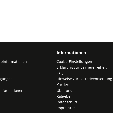
Informationen
abinformationen
Cookie-Einstellungen
Erklärung zur Barrierefreiheit
FAQ
ngungen
Hinweise zur Batterieentsorgung
Karriere
nformationen
Über uns
Ratgeber
Datenschutz
Impressum