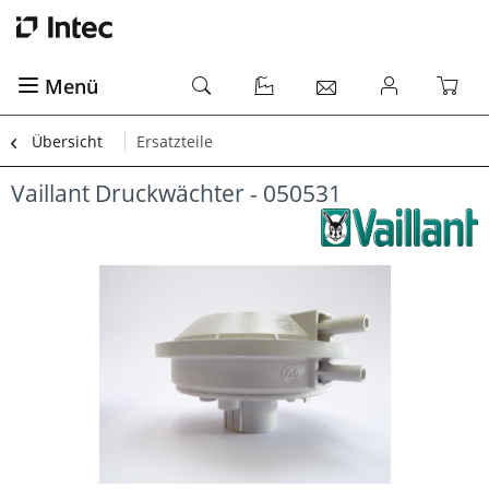
Menü
Übersicht
Ersatzteile
Vaillant Druckwächter - 050531