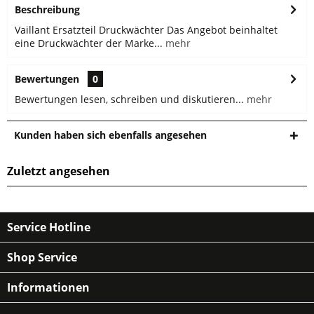
Beschreibung
Vaillant Ersatzteil Druckwächter Das Angebot beinhaltet
eine Druckwächter der Marke...
mehr
Bewertungen
0
Bewertungen lesen, schreiben und diskutieren...
mehr
Kunden haben sich ebenfalls angesehen
Zuletzt angesehen
Service Hotline
Shop Service
Informationen