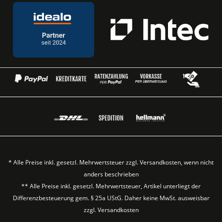
* Alle Preise inkl. gesetzl. Mehrwertsteuer zzgl.
Versandkosten
, wenn nicht
anders beschrieben
** Alle Preise inkl. gesetzl. Mehrwertsteuer, Artikel unterliegt der
Differenzbesteuerung gem. § 25a UStG. Daher keine MwSt. ausweisbar
zzgl.
Versandkosten