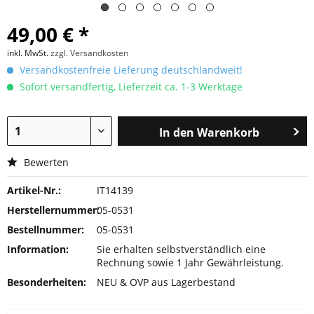
49,00 € *
inkl. MwSt.
zzgl. Versandkosten
Versandkostenfreie Lieferung deutschlandweit!
Sofort versandfertig, Lieferzeit ca. 1-3 Werktage
In den
Warenkorb
Bewerten
Artikel-Nr.:
IT14139
Herstellernummer:
05-0531
Bestellnummer:
05-0531
Information:
Sie erhalten selbstverständlich eine
Rechnung sowie 1 Jahr Gewährleistung.
Besonderheiten:
NEU & OVP aus Lagerbestand