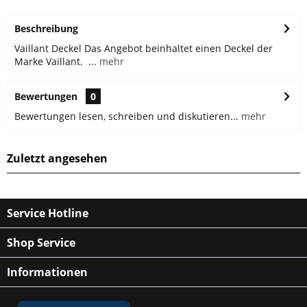
Beschreibung
Vaillant Deckel Das Angebot beinhaltet einen Deckel der
Marke Vaillant. ...
mehr
Bewertungen
0
Bewertungen lesen, schreiben und diskutieren...
mehr
Zuletzt angesehen
Service Hotline
Shop Service
Informationen