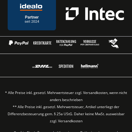
* Alle Preise inkl. gesetzl. Mehrwertsteuer zzgl.
Versandkosten
, wenn nicht
anders beschrieben
** Alle Preise inkl. gesetzl. Mehrwertsteuer, Artikel unterliegt der
Differenzbesteuerung gem. § 25a UStG. Daher keine MwSt. ausweisbar
zzgl.
Versandkosten