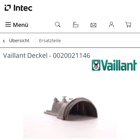
Menü
Übersicht
Ersatzteile
Vaillant Deckel - 0020021146