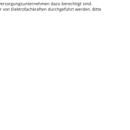
sversorgungsunternehmen dazu berechtigt sind.
r von Elektrofachkräften durchgeführt werden. Bitte