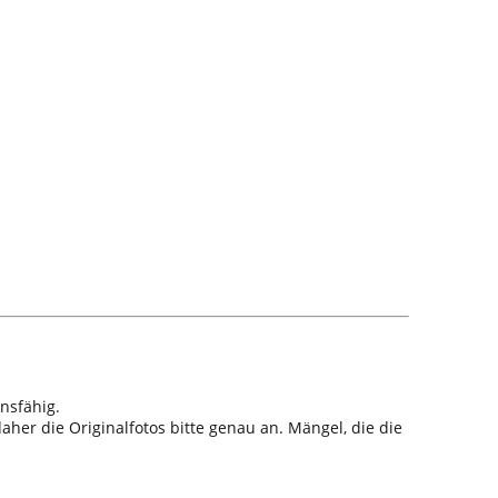
nsfähig.
aher die Originalfotos bitte genau an. Mängel, die die