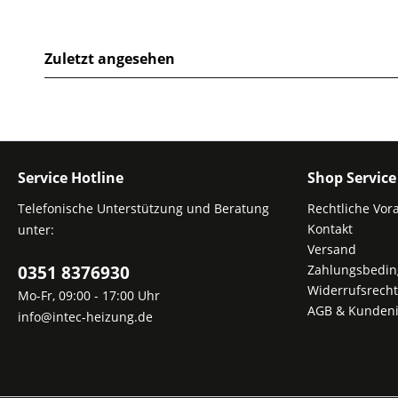
Zuletzt angesehen
Service Hotline
Shop Service
Telefonische Unterstützung und Beratung
Rechtliche Vor
Kontakt
unter:
Versand
0351 8376930
Zahlungsbedi
Widerrufsrecht
Mo-Fr, 09:00 - 17:00 Uhr
AGB & Kundeni
info@intec-heizung.de