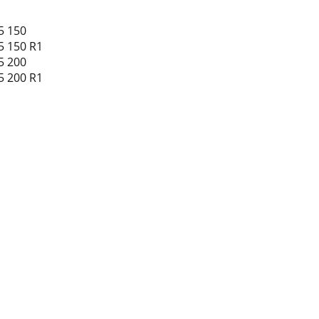
5 150
5 150 R1
5 200
5 200 R1