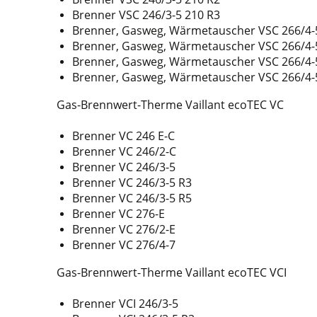
Brenner VSC 246/3-5 210 R3
Brenner, Gasweg, Wärmetauscher VSC 266/4-
Brenner, Gasweg, Wärmetauscher VSC 266/4-
Brenner, Gasweg, Wärmetauscher VSC 266/4-
Brenner, Gasweg, Wärmetauscher VSC 266/4-
Gas-Brennwert-Therme Vaillant ecoTEC VC
Brenner VC 246 E-C
Brenner VC 246/2-C
Brenner VC 246/3-5
Brenner VC 246/3-5 R3
Brenner VC 246/3-5 R5
Brenner VC 276-E
Brenner VC 276/2-E
Brenner VC 276/4-7
Gas-Brennwert-Therme Vaillant ecoTEC VCI
Brenner VCI 246/3-5