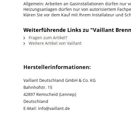
Allgemein: Arbeiten an Gasinstallationen dürfen nur
Heizungsanlagen dürfen nur von autorisiertem Fachpers
klären Sie vor dem Kauf mit Ihrem Installateur und S
Weiterführende Links zu "Vaillant Brenn
Fragen zum Artikel?
Weitere Artikel von Vaillant
Herstellerinformationen:
Vaillant Deutschland GmbH & Co. KG
Bahnhofstr. 15
42897 Remscheid (Lennep)
Deutschland
E-Mail: info@vaillant.de