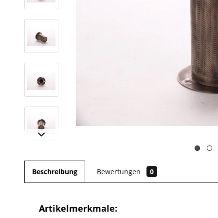
Beschreibung
Bewertungen
0
Artikelmerkmale: