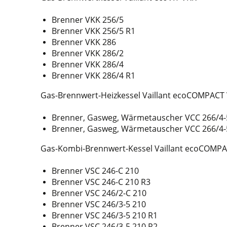
Brenner VKK 256/5
Brenner VKK 256/5 R1
Brenner VKK 286
Brenner VKK 286/2
Brenner VKK 286/4
Brenner VKK 286/4 R1
Gas-Brennwert-Heizkessel Vaillant ecoCOMPACT
Brenner, Gasweg, Wärmetauscher VCC 266/4-
Brenner, Gasweg, Wärmetauscher VCC 266/4-
Gas-Kombi-Brennwert-Kessel Vaillant ecoCOMP
Brenner VSC 246-C 210
Brenner VSC 246-C 210 R3
Brenner VSC 246/2-C 210
Brenner VSC 246/3-5 210
Brenner VSC 246/3-5 210 R1
Brenner VSC 246/3-5 210 R2