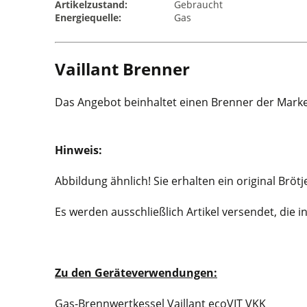
Artikelzustand:
Gebraucht
Energiequelle:
Gas
Vaillant Brenner
Das Angebot beinhaltet einen Brenner der Marke 
Hinweis:
Abbildung ähnlich! Sie erhalten ein original Bröt
Es werden ausschließlich Artikel versendet, die 
Zu den Geräteverwendungen:
Gas-Brennwertkessel Vaillant ecoVIT VKK