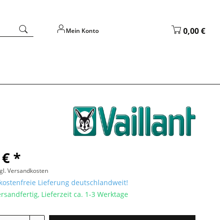
0,00 €
Mein Konto
 € *
gl. Versandkosten
ostenfreie Lieferung deutschlandweit!
rsandfertig, Lieferzeit ca. 1-3 Werktage