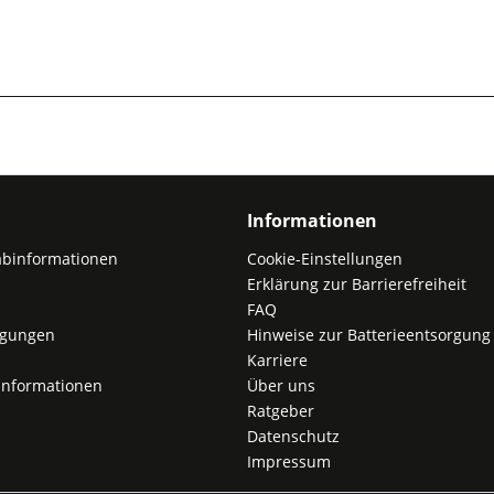
Informationen
abinformationen
Cookie-Einstellungen
Erklärung zur Barrierefreiheit
FAQ
ngungen
Hinweise zur Batterieentsorgung
Karriere
nformationen
Über uns
Ratgeber
Datenschutz
Impressum