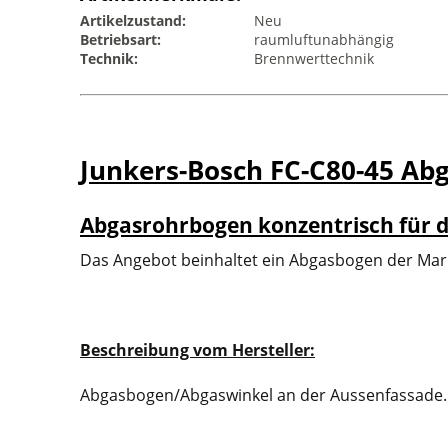
Artikelzustand:
Neu
Betriebsart:
raumluftunabhängig
Technik:
Brennwerttechnik
Junkers-Bosch FC-C80-45 Ab
Abgasrohrbogen konzentrisch für d
Das Angebot beinhaltet ein Abgasbogen der Mar
Beschreibung vom Hersteller:
Abgasbogen/Abgaswinkel an der Aussenfassade.