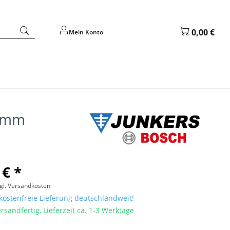
0,00 €
Mein Konto
25mm
 € *
gl. Versandkosten
ostenfreie Lieferung deutschlandweit!
rsandfertig, Lieferzeit ca. 1-3 Werktage