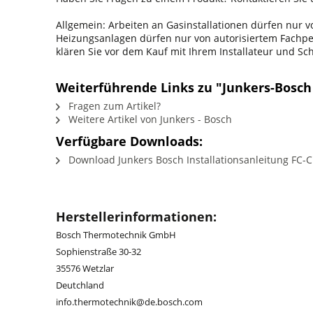
Allgemein: Arbeiten an Gasinstallationen dürfen nur
Heizungsanlagen dürfen nur von autorisiertem Fachpers
klären Sie vor dem Kauf mit Ihrem Installateur und S
Weiterführende Links zu "Junkers-Bosch
Fragen zum Artikel?
Weitere Artikel von Junkers - Bosch
Verfügbare Downloads:
Download Junkers Bosch Installationsanleitung FC-C
Herstellerinformationen:
Bosch Thermotechnik GmbH
Sophienstraße 30-32
35576 Wetzlar
Deutchland
info.thermotechnik@de.bosch.com