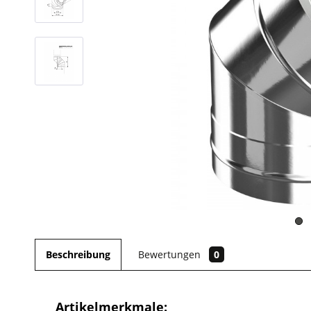
Beschreibung
Bewertungen
0
Artikelmerkmale: