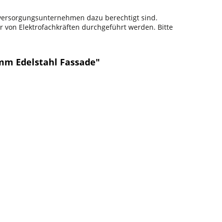
sversorgungsunternehmen dazu berechtigt sind.
r von Elektrofachkräften durchgeführt werden. Bitte
5mm Edelstahl Fassade"