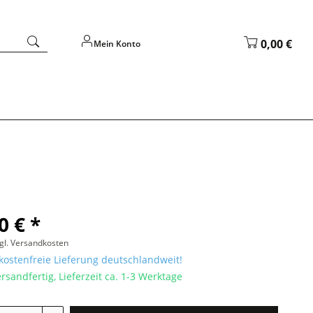
0,00 €
Mein Konto
0 € *
gl. Versandkosten
ostenfreie Lieferung deutschlandweit!
rsandfertig, Lieferzeit ca. 1-3 Werktage