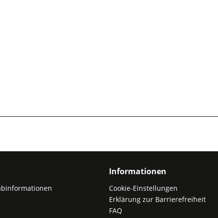
Informationen
abinformationen
Cookie-Einstellungen
Erklärung zur Barrierefreiheit
FAQ