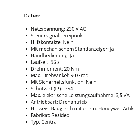
Daten:
Netzspannung: 230 V AC
Steuersignal: Dreipunkt
Hilfskontakte: Nein
Mit mechanischem Standanzeiger: Ja
Handbedienung: Ja
Laufzeit: 96 s
Drehmoment: 20 Nm
Max. Drehwinkel: 90 Grad
Mit Sicherheitsfunktion: Nein
Schutzart (IP): IP54
Max. elektrische Leistungsaufnahme: 3,5 VA
Antriebsart: Drehantrieb
Hinweis: Baugleich mit ehem. Honeywell Artik
Fabrikat: Resideo
Typ: Centra