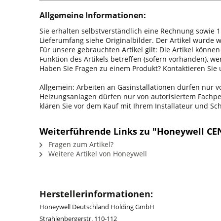
Allgemeine Informationen:
Sie erhalten selbstverständlich eine Rechnung sowie 1
Lieferumfang siehe Originalbilder. Der Artikel wurde
Für unsere gebrauchten Artikel gilt: Die Artikel könne
Funktion des Artikels betreffen (sofern vorhanden), w
Haben Sie Fragen zu einem Produkt? Kontaktieren Sie u
Allgemein: Arbeiten an Gasinstallationen dürfen nur
Heizungsanlagen dürfen nur von autorisiertem Fachpers
klären Sie vor dem Kauf mit Ihrem Installateur und S
Weiterführende Links zu "Honeywell CE
Fragen zum Artikel?
Weitere Artikel von Honeywell
Herstellerinformationen:
Honeywell Deutschland Holding GmbH
Strahlenbergerstr. 110-112