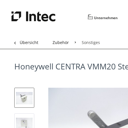
Unternehmen
Übersicht
Zubehör
Sonstiges
Honeywell CENTRA VMM20 Stell