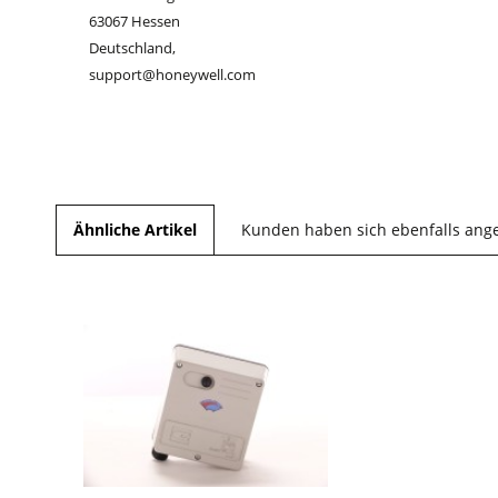
63067 Hessen
Deutschland,
support@honeywell.com
Ähnliche Artikel
Kunden haben sich ebenfalls ang