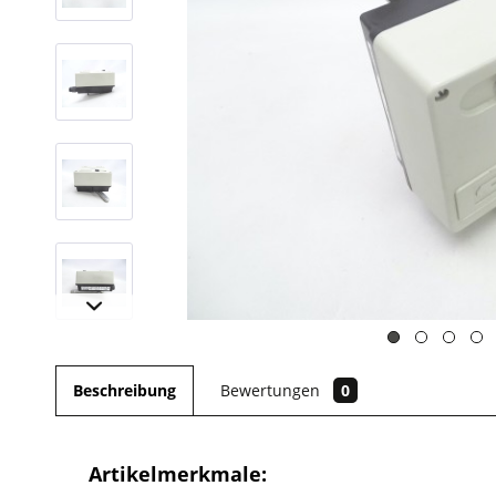
Beschreibung
Bewertungen
0
Artikelmerkmale: