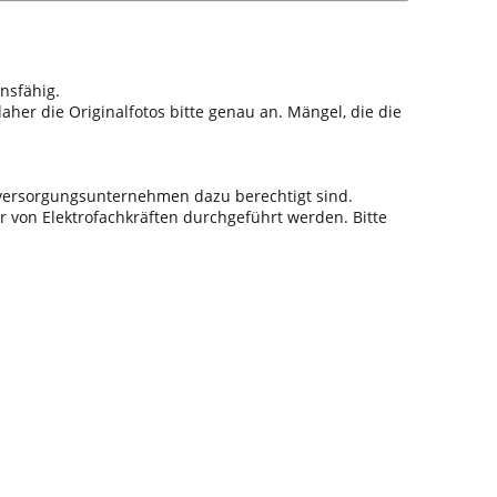
nsfähig.
aher die Originalfotos bitte genau an. Mängel, die die
sversorgungsunternehmen dazu berechtigt sind.
r von Elektrofachkräften durchgeführt werden. Bitte