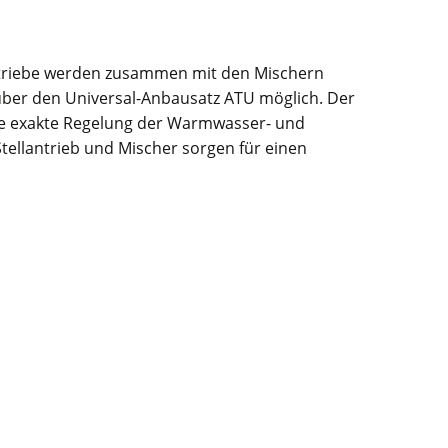
ntriebe werden zusammen mit den Mischern
ber den Universal-Anbausatz ATU möglich. Der
ine exakte Regelung der Warmwasser- und
tellantrieb und Mischer sorgen für einen