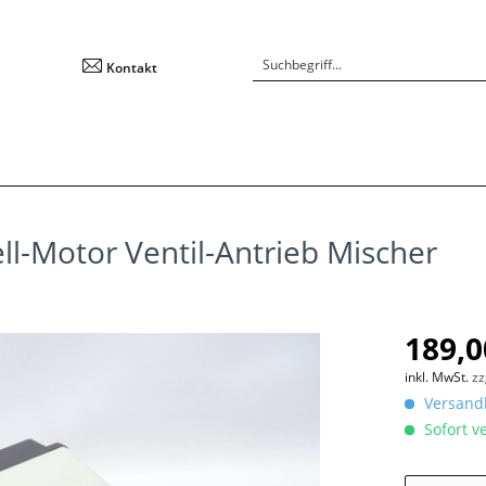
Kontakt
-Motor Ventil-Antrieb Mischer
189,0
inkl. MwSt.
zz
Versandk
Sofort ve