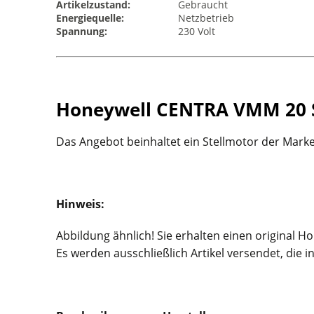
Artikelzustand:
Gebraucht
Energiequelle:
Netzbetrieb
Spannung:
230 Volt
Honeywell CENTRA VMM 20 S
Das Angebot beinhaltet ein Stellmotor der Mark
Hinweis:
Abbildung ähnlich! Sie erhalten einen original H
Es werden ausschließlich Artikel versendet, die 