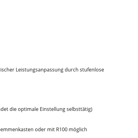
ischer Leistungsanpassung durch stufenlose
t die optimale Einstellung selbsttätig)
Klemmenkasten oder mit R100 möglich