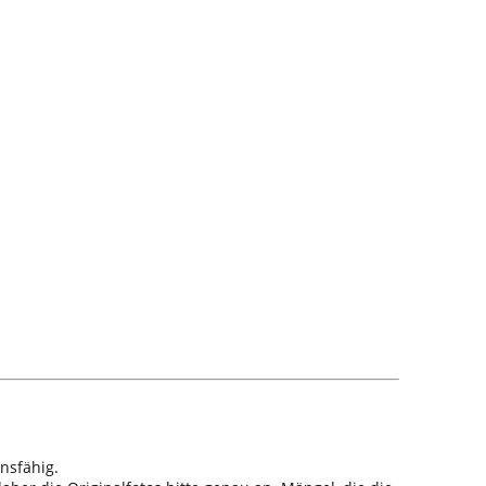
nsfähig.