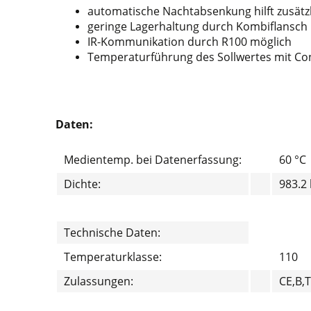
automatische Nachtabsenkung hilft zusätzl
geringe Lagerhaltung durch Kombiflansch 
IR-Kommunikation durch R100 möglich
Temperaturführung des Sollwertes mit Cont
Daten:
Medientemp. bei Datenerfassung:
60 °C
Dichte:
983.2
Technische Daten:
Temperaturklasse:
110
Zulassungen:
CE,B,