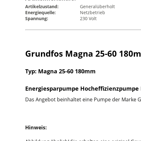
Artikelzustand:
Generalüberholt
Energiequelle:
Netzbetrieb
Spannung:
230 Volt
Grundfos Magna 25-60 180
Typ: Magna 25-60 180mm
Energiesparpumpe Hocheffizienzpumpe
Das Angebot beinhaltet eine Pumpe der Marke G
Hinweis: