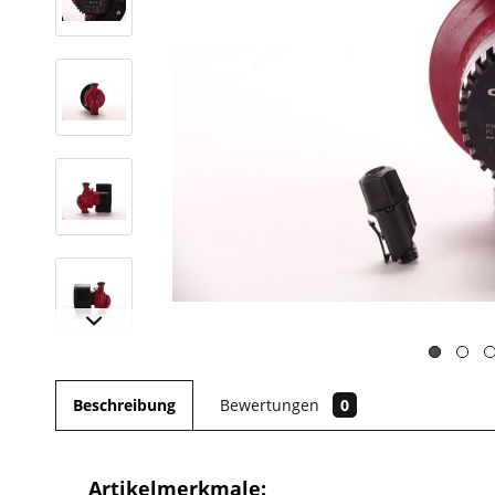
Beschreibung
Bewertungen
0
Artikelmerkmale: