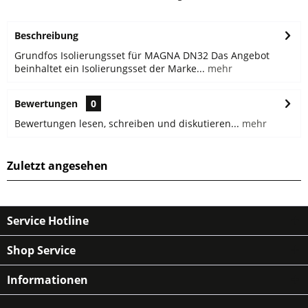
Beschreibung
Grundfos Isolierungsset für MAGNA DN32 Das Angebot
beinhaltet ein Isolierungsset der Marke...
mehr
Bewertungen
0
Bewertungen lesen, schreiben und diskutieren...
mehr
Zuletzt angesehen
Service Hotline
Shop Service
Informationen