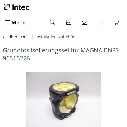
Menü
Übersicht
Installationszubehör
Grundfos Isolierungsset für MAGNA DN32 -
96515226