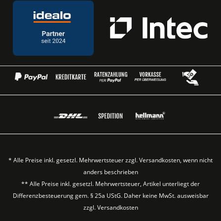
* Alle Preise inkl. gesetzl. Mehrwertsteuer zzgl.
Versandkosten
, wenn nicht
anders beschrieben
** Alle Preise inkl. gesetzl. Mehrwertsteuer, Artikel unterliegt der
Differenzbesteuerung gem. § 25a UStG. Daher keine MwSt. ausweisbar
zzgl.
Versandkosten