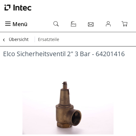
Menü
Übersicht
Ersatzteile
Elco Sicherheitsventil 2" 3 Bar - 64201416