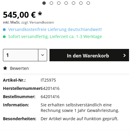
545,00 € *
inkl. MwSt.
zzgl. Versandkosten
Versandkostenfreie Lieferung deutschlandweit!
Sofort versandfertig, Lieferzeit ca. 1-3 Werktage
In den
Warenkorb
Bewerten
Artikel-Nr.:
IT25975
Herstellernummer:
64201416
Bestellnummer:
64201416
Information:
Sie erhalten selbstverständlich eine
Rechnung sowie 1 Jahr Gewährleistung.
Besonderheiten:
Der Artikel wurde auf Funktion geprüft.