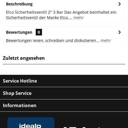
Beschreibung
Elco Sicherheitsventil 2" 3 Bar Das Angebot beinhaltet ein
SIcherheitsventil der Marke Elco....
mehr
Bewertungen
0
Bewertungen lesen, schreiben und diskutieren...
mehr
Zuletzt angesehen
Service Hotline
Shop Service
Informationen