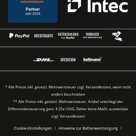
* Alle Preise inkl. gesetzl. Mehrwertsteuer zzgl.
Versandkosten
, wenn nicht
anders beschrieben
** Alle Preise inkl. gesetzl. Mehrwertsteuer, Artikel unterliegt der
Differenzbesteuerung gem. § 25a UStG. Daher keine MwSt. ausweisbar
zzgl.
Versandkosten
Cookie-Einstellungen
Hinweise zur Batterieentsorgung