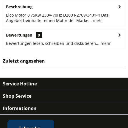
Beschreibung
Elco Motor 0,75Kw 230V-70Hz D200 R2709/3401-4 Das
Angebot beinhaltet einen Motor der Marke...
mehr
Bewertungen
0
Bewertungen lesen, schreiben und diskutieren...
mehr
Zuletzt angesehen
Service Hotline
Shop Service
Informationen