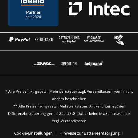
* Alle Preise inkl. gesetzl. Mehrwertsteuer zzgl.
Versandkosten
, wenn nicht
anders beschrieben
** Alle Preise inkl. gesetzl. Mehrwertsteuer, Artikel unterliegt der
Differenzbesteuerung gem. § 25a UStG. Daher keine MwSt. ausweisbar
zzgl.
Versandkosten
Cookie-Einstellungen
Hinweise zur Batterieentsorgung