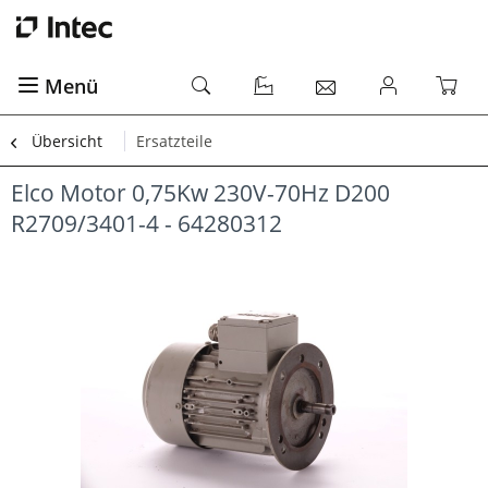
Menü
Übersicht
Ersatzteile
Elco Motor 0,75Kw 230V-70Hz D200
R2709/3401-4 - 64280312