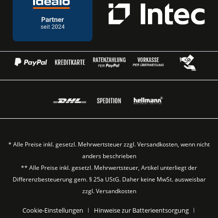
* Alle Preise inkl. gesetzl. Mehrwertsteuer zzgl.
Versandkosten
, wenn nicht
anders beschrieben
** Alle Preise inkl. gesetzl. Mehrwertsteuer, Artikel unterliegt der
Differenzbesteuerung gem. § 25a UStG. Daher keine MwSt. ausweisbar
zzgl.
Versandkosten
Cookie-Einstellungen
Hinweise zur Batterieentsorgung