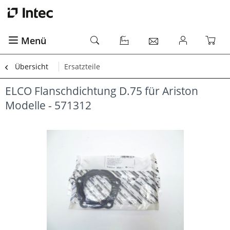
Menü
Übersicht
Ersatzteile
ELCO Flanschdichtung D.75 für Ariston
Modelle - 571312