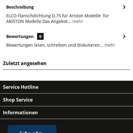
Beschreibung
ELCO Flanschdichtung D.75 für Ariston Modelle für
ARISTON Modelle Das Angebot...
mehr
Bewertungen
0
Bewertungen lesen, schreiben und diskutieren...
mehr
Zuletzt angesehen
Service Hotline
Shop Service
Informationen