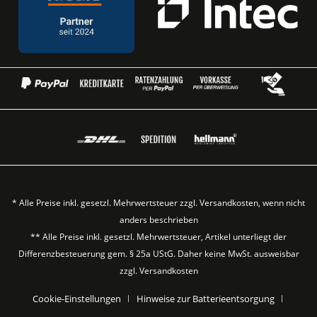
* Alle Preise inkl. gesetzl. Mehrwertsteuer zzgl.
Versandkosten
, wenn nicht
anders beschrieben
** Alle Preise inkl. gesetzl. Mehrwertsteuer, Artikel unterliegt der
Differenzbesteuerung gem. § 25a UStG. Daher keine MwSt. ausweisbar
zzgl.
Versandkosten
Cookie-Einstellungen
Hinweise zur Batterieentsorgung