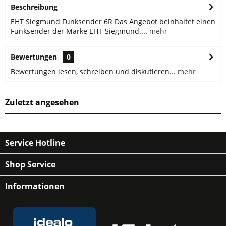
Beschreibung
EHT Siegmund Funksender 6R Das Angebot beinhaltet einen
Funksender der Marke EHT-Siegmund....
mehr
Bewertungen
0
Bewertungen lesen, schreiben und diskutieren...
mehr
Zuletzt angesehen
Service Hotline
Shop Service
Informationen