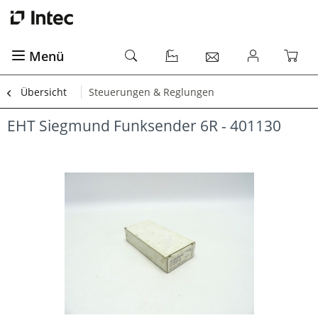
Menü
Übersicht
Steuerungen & Reglungen
EHT Siegmund Funksender 6R - 401130