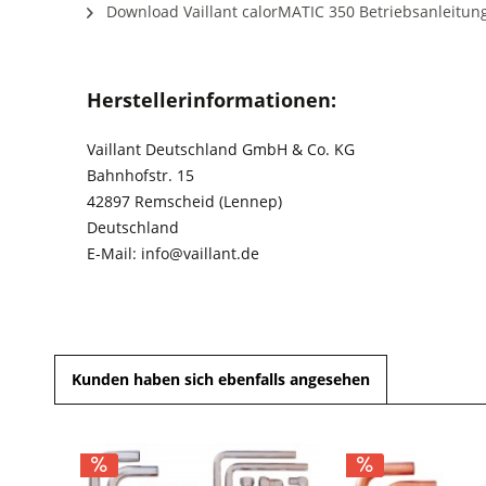
Download Vaillant calorMATIC 350 Betriebsanleitun
Herstellerinformationen:
Vaillant Deutschland GmbH & Co. KG
Bahnhofstr. 15
42897 Remscheid (Lennep)
Deutschland
E-Mail: info@vaillant.de
Kunden haben sich ebenfalls angesehen