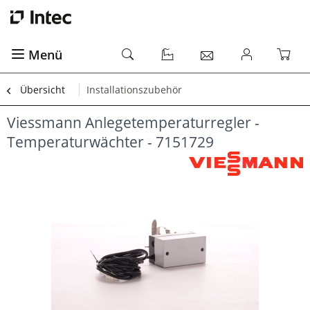
Menü
Übersicht
Installationszubehör
Viessmann Anlegetemperaturregler -
Temperaturwächter - 7151729