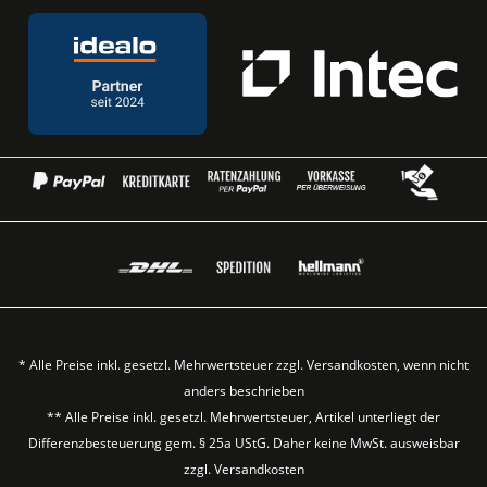
* Alle Preise inkl. gesetzl. Mehrwertsteuer zzgl.
Versandkosten
, wenn nicht
anders beschrieben
** Alle Preise inkl. gesetzl. Mehrwertsteuer, Artikel unterliegt der
Differenzbesteuerung gem. § 25a UStG. Daher keine MwSt. ausweisbar
zzgl.
Versandkosten