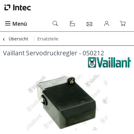
Menü
Übersicht
Ersatzteile
Vaillant Servodruckregler - 050212