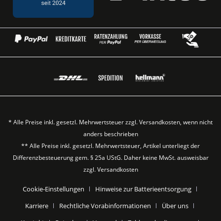
* Alle Preise inkl. gesetzl. Mehrwertsteuer zzgl.
Versandkosten
, wenn nicht
anders beschrieben
** Alle Preise inkl. gesetzl. Mehrwertsteuer, Artikel unterliegt der
Differenzbesteuerung gem. § 25a UStG. Daher keine MwSt. ausweisbar
zzgl.
Versandkosten
Cookie-Einstellungen
Hinweise zur Batterieentsorgung
Karriere
Rechtliche Vorabinformationen
Über uns