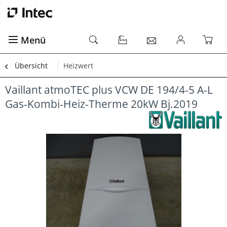
Menü
Übersicht
Heizwert
Vaillant atmoTEC plus VCW DE 194/4-5 A-L
Gas-Kombi-Heiz-Therme 20kW Bj.2019