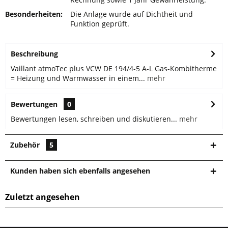
Besonderheiten:
Die Anlage wurde auf Dichtheit und
Funktion geprüft.
Beschreibung
Vaillant atmoTec plus VCW DE 194/4-5 A-L Gas-Kombitherme
= Heizung und Warmwasser in einem...
mehr
Bewertungen
0
Bewertungen lesen, schreiben und diskutieren...
mehr
Zubehör
5
Kunden haben sich ebenfalls angesehen
Zuletzt angesehen