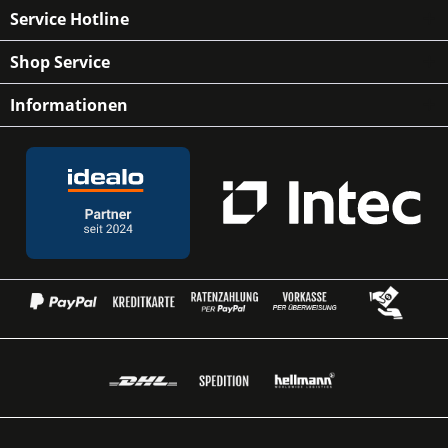
Service Hotline
Shop Service
Informationen