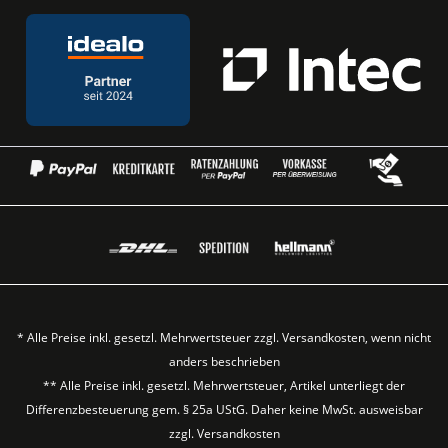
* Alle Preise inkl. gesetzl. Mehrwertsteuer zzgl.
Versandkosten
, wenn nicht
anders beschrieben
** Alle Preise inkl. gesetzl. Mehrwertsteuer, Artikel unterliegt der
Differenzbesteuerung gem. § 25a UStG. Daher keine MwSt. ausweisbar
zzgl.
Versandkosten