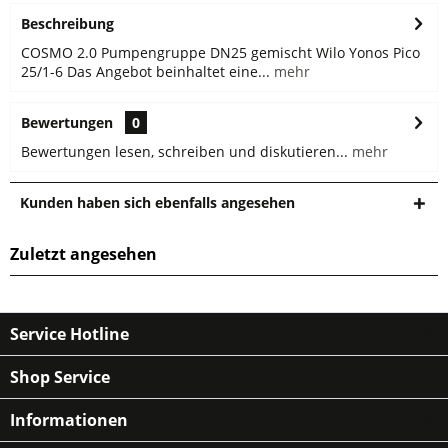
Beschreibung
COSMO 2.0 Pumpengruppe DN25 gemischt Wilo Yonos Pico
25/1-6 Das Angebot beinhaltet eine...
mehr
Bewertungen
0
Bewertungen lesen, schreiben und diskutieren...
mehr
Kunden haben sich ebenfalls angesehen
Zuletzt angesehen
Service Hotline
Shop Service
Informationen