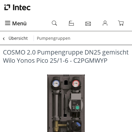
Menü
Übersicht
Pumpengruppen
COSMO 2.0 Pumpengruppe DN25 gemischt
Wilo Yonos Pico 25/1-6 - C2PGMWYP