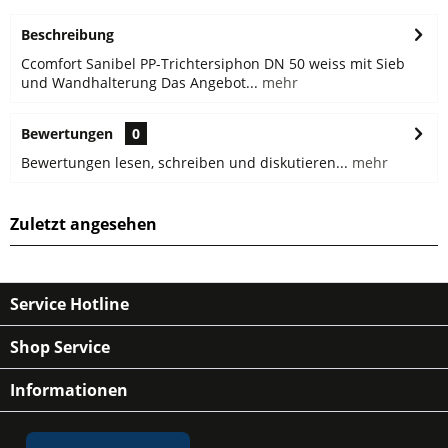
Beschreibung
Ccomfort Sanibel PP-Trichtersiphon DN 50 weiss mit Sieb
und Wandhalterung Das Angebot...
mehr
Bewertungen
0
Bewertungen lesen, schreiben und diskutieren...
mehr
Zuletzt angesehen
Service Hotline
Shop Service
Informationen