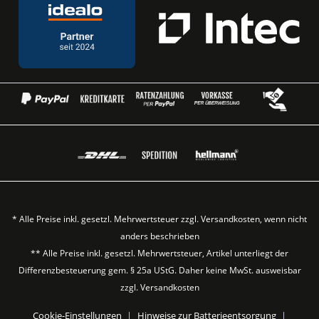
* Alle Preise inkl. gesetzl. Mehrwertsteuer zzgl.
Versandkosten
, wenn nicht
anders beschrieben
** Alle Preise inkl. gesetzl. Mehrwertsteuer, Artikel unterliegt der
Differenzbesteuerung gem. § 25a UStG. Daher keine MwSt. ausweisbar
zzgl.
Versandkosten
Cookie-Einstellungen
Hinweise zur Batterieentsorgung