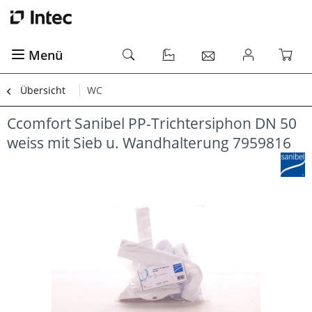
Menü
Übersicht
WC
Ccomfort Sanibel PP-Trichtersiphon DN 50
weiss mit Sieb u. Wandhalterung 7959816