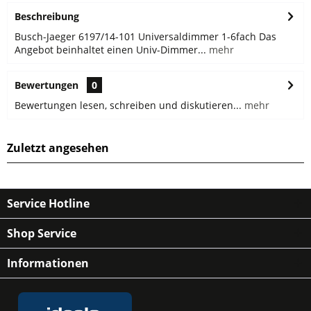
Beschreibung
Busch-Jaeger 6197/14-101 Universaldimmer 1-6fach Das
Angebot beinhaltet einen Univ-Dimmer...
mehr
Bewertungen
0
Bewertungen lesen, schreiben und diskutieren...
mehr
Zuletzt angesehen
Service Hotline
Shop Service
Informationen