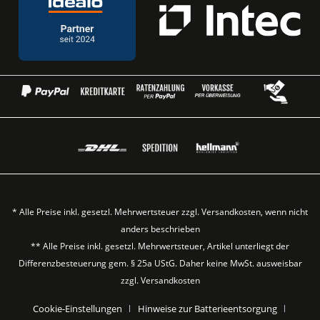
* Alle Preise inkl. gesetzl. Mehrwertsteuer zzgl.
Versandkosten
, wenn nicht
anders beschrieben
** Alle Preise inkl. gesetzl. Mehrwertsteuer, Artikel unterliegt der
Differenzbesteuerung gem. § 25a UStG. Daher keine MwSt. ausweisbar
zzgl.
Versandkosten
Cookie-Einstellungen
Hinweise zur Batterieentsorgung