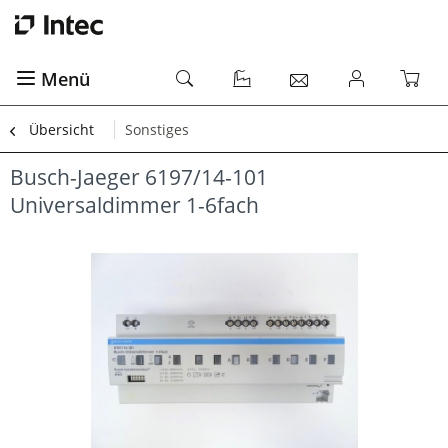
Menü
Übersicht
Sonstiges
Busch-Jaeger 6197/14-101
Universaldimmer 1-6fach