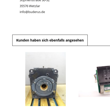
Sophienstraße 30-32
35576 Wetzlar
info@buderus.de
Kunden haben sich ebenfalls angesehen