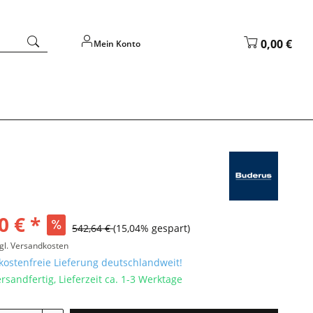
0,00 €
Mein Konto
0 € *
542,64 €
(15,04% gespart)
gl. Versandkosten
ostenfreie Lieferung deutschlandweit!
rsandfertig, Lieferzeit ca. 1-3 Werktage