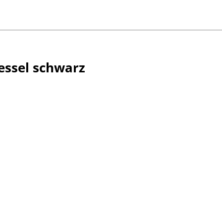
essel schwarz