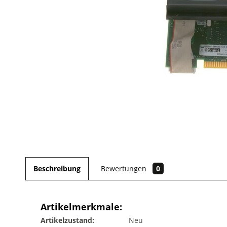
Beschreibung
Bewertungen
0
Artikelmerkmale:
Artikelzustand:
Neu