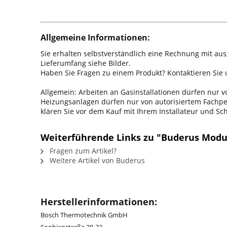
Allgemeine Informationen:
Sie erhalten selbstverständlich eine Rechnung mit au
Lieferumfang siehe Bilder.
Haben Sie Fragen zu einem Produkt? Kontaktieren Sie u
Allgemein: Arbeiten an Gasinstallationen dürfen nur
Heizungsanlagen dürfen nur von autorisiertem Fachpers
klären Sie vor dem Kauf mit Ihrem Installateur und S
Weiterführende Links zu "Buderus Modul
Fragen zum Artikel?
Weitere Artikel von Buderus
Herstellerinformationen:
Bosch Thermotechnik GmbH