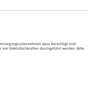
sversorgungsunternehmen dazu berechtigt sind.
r von Elektrofachkräften durchgeführt werden. Bitte