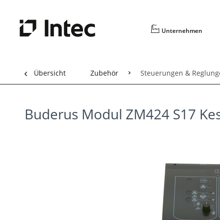
Unternehmen
Übersicht
Zubehör
Steuerungen & Reglung
Buderus Modul ZM424 S17 Kes