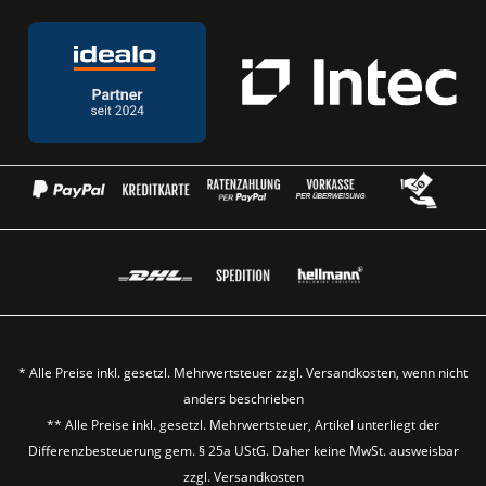
* Alle Preise inkl. gesetzl. Mehrwertsteuer zzgl.
Versandkosten
, wenn nicht
anders beschrieben
** Alle Preise inkl. gesetzl. Mehrwertsteuer, Artikel unterliegt der
Differenzbesteuerung gem. § 25a UStG. Daher keine MwSt. ausweisbar
zzgl.
Versandkosten