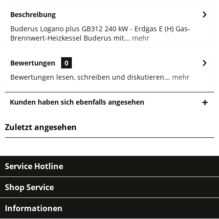
Beschreibung
Buderus Logano plus GB312 240 kW - Erdgas E (H) Gas-
Brennwert-Heizkessel Buderus mit...
mehr
Bewertungen
0
Bewertungen lesen, schreiben und diskutieren...
mehr
Kunden haben sich ebenfalls angesehen
Zuletzt angesehen
Service Hotline
Shop Service
Informationen