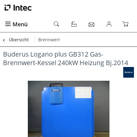
Menü
Übersicht
Brennwert
Buderus Logano plus GB312 Gas-
Brennwert-Kessel 240kW Heizung Bj.2014