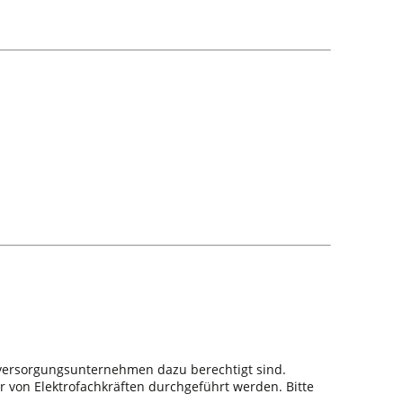
sversorgungsunternehmen dazu berechtigt sind.
r von Elektrofachkräften durchgeführt werden. Bitte