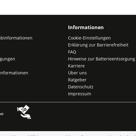
Informationen
abinformationen
Cookie-Einstellungen
Erklärung zur Barrierefreiheit
FAQ
ngungen
Hinweise zur Batterieentsorgung
Karriere
nformationen
Über uns
Ratgeber
Datenschutz
Impressum