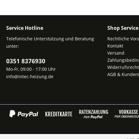
Service Hotline
Shop Service
Telefonische Unterstützung und Beratung
Rechtliche Vor
Kontakt
unter:
Versand
0351 8376930
Zahlungsbedi
Widerrufsrecht
Mo-Fr, 09:00 - 17:00 Uhr
AGB & Kundeni
info@intec-heizung.de