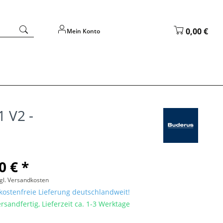
0,00 €
Mein Konto
 V2 -
0 € *
gl. Versandkosten
ostenfreie Lieferung deutschlandweit!
rsandfertig, Lieferzeit ca. 1-3 Werktage