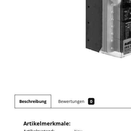
Beschreibung
Bewertungen
0
Artikelmerkmale: