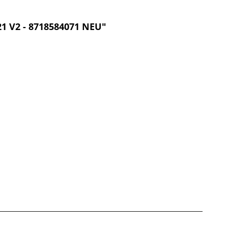
1 V2 - 8718584071 NEU"